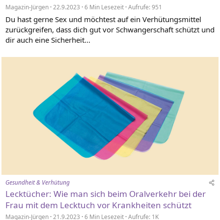
Magazin-Jürgen
22.9.2023
6 Min Lesezeit
Aufrufe: 951
Du hast gerne Sex und möchtest auf ein Verhütungsmittel
zurückgreifen, dass dich gut vor Schwangerschaft schützt und
dir auch eine Sicherheit...
Gesundheit & Verhütung
Lecktücher: Wie man sich beim Oralverkehr bei der
Frau mit dem Lecktuch vor Krankheiten schützt
Magazin-Jürgen
21.9.2023
6 Min Lesezeit
Aufrufe: 1K