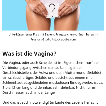
Unterkörper einer Frau mit Slip und Fragezeichen vor Intimbereich -
Prostock-Studio / stock.adobe.com
Was ist die Vagina?​
Die Vagina, oder auch Scheide, ist im Eigentlichen „nur“ der
Verbindungsgang zwischen den außen liegenden
Geschlechtsteilen, der Vulva und dem Muttermund. Siebildet
ein schlauchartiges Gebilde und besteht aus einem mit
Schleimhaut ausgekleideten muskulösen Bindegewebe, ist ca.
8 bis 12 cm lang und dehnbar, sehr dehnbar. Nicht nur im
Durchmesser, auch in der Länge.
Und das ist auch notwendig! Im Laufe des Lebens herrscht