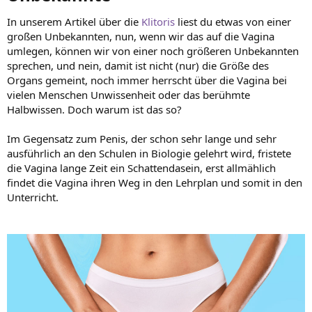
l
s
In unserem Artikel über die
Klitoris
liest du etwas von einer
großen Unbekannten, nun, wenn wir das auf die Vagina
umlegen, können wir von einer noch größeren Unbekannten
sprechen, und nein, damit ist nicht (nur) die Größe des
Organs gemeint, noch immer herrscht über die Vagina bei
vielen Menschen Unwissenheit oder das berühmte
Halbwissen. Doch warum ist das so?
Im Gegensatz zum Penis, der schon sehr lange und sehr
ausführlich an den Schulen in Biologie gelehrt wird, fristete
die Vagina lange Zeit ein Schattendasein, erst allmählich
findet die Vagina ihren Weg in den Lehrplan und somit in den
Unterricht.