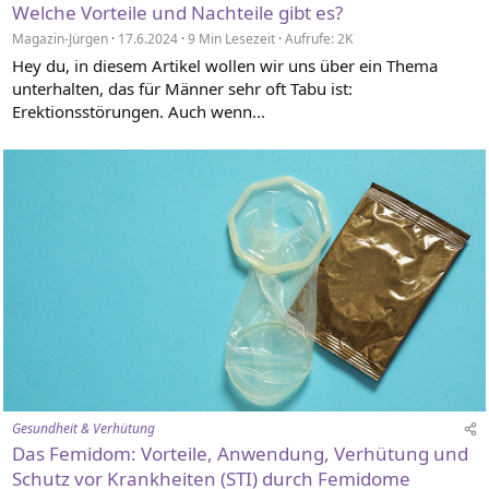
Welche Vorteile und Nachteile gibt es?
Magazin-Jürgen
17.6.2024
9 Min Lesezeit
Aufrufe: 2K
Hey du, in diesem Artikel wollen wir uns über ein Thema
unterhalten, das für Männer sehr oft Tabu ist:
Erektionsstörungen. Auch wenn...
Gesundheit & Verhütung
Das Femidom: Vorteile, Anwendung, Verhütung und
Schutz vor Krankheiten (STI) durch Femidome