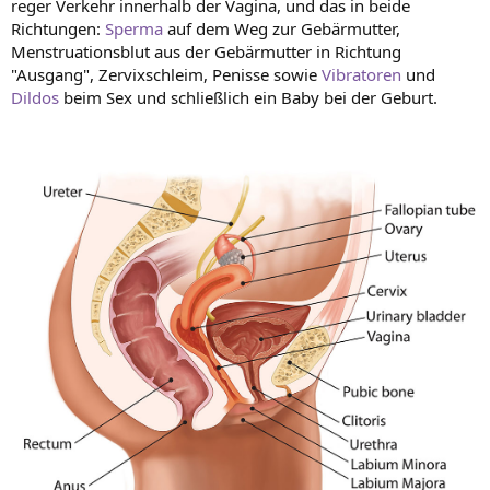
reger Verkehr innerhalb der Vagina, und das in beide
Richtungen:
Sperma
auf dem Weg zur Gebärmutter,
Menstruationsblut aus der Gebärmutter in Richtung
"Ausgang", Zervixschleim, Penisse sowie
Vibratoren
und
Dildos
beim Sex und schließlich ein Baby bei der Geburt.